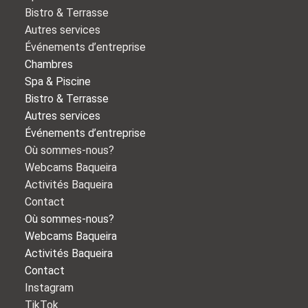
Bistro & Terrasse
Autres services
Événements d’entreprise
Chambres
Spa & Piscine
Bistro & Terrasse
Autres services
Événements d’entreprise
Où sommes-nous?
Webcams Baqueira
Activités Baqueira
Contact
Où sommes-nous?
Webcams Baqueira
Activités Baqueira
Contact
Instagram
TikTok