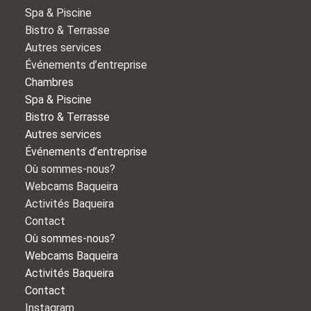
Spa & Piscine
Bistro & Terrasse
Autres services
Événements d’entreprise
Chambres
Spa & Piscine
Bistro & Terrasse
Autres services
Événements d’entreprise
Où sommes-nous?
Webcams Baqueira
Activités Baqueira
Contact
Où sommes-nous?
Webcams Baqueira
Activités Baqueira
Contact
Instagram