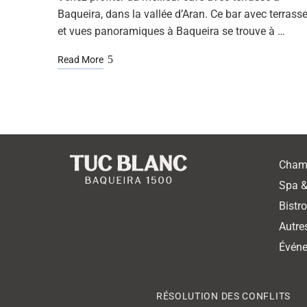
Baqueira, dans la vallée d’Aran. Ce bar avec terrass
et vues panoramiques à Baqueira se trouve à …
Read More
Cham
Spa &
Bistr
Autre
Événe
RÉSOLUTION DES CONFLITS