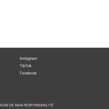
Instagram
TikTok
Facebook
AUSE DE NON-RESPONSABILITÉ