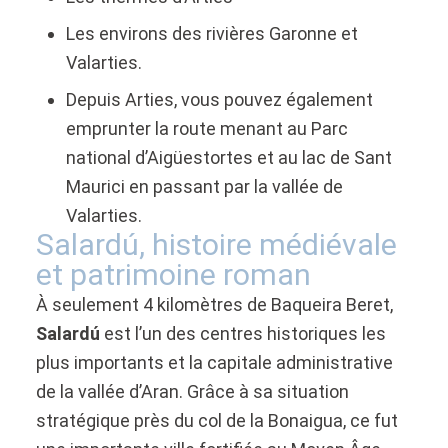
Les environs des rivières Garonne et
Valarties.
Depuis Arties, vous pouvez également
emprunter la route menant au Parc
national d’Aigüestortes et au lac de Sant
Maurici en passant par la vallée de
Valarties.
Salardú, histoire médiévale
et patrimoine roman
À seulement 4 kilomètres de Baqueira Beret,
Salardú
est l’un des centres historiques les
plus importants et la capitale administrative
de la vallée d’Aran. Grâce à sa situation
stratégique près du col de la Bonaigua, ce fut