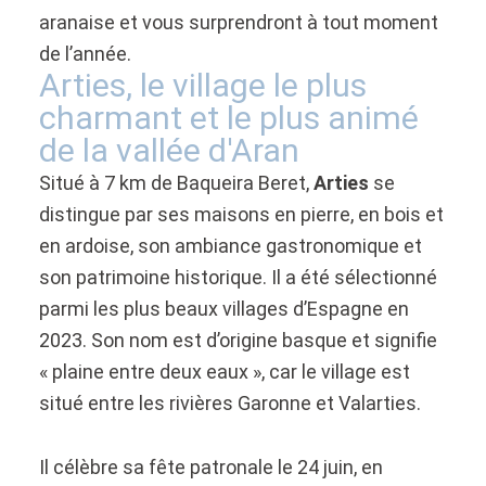
aranaise et vous surprendront à tout moment
de l’année.
Arties, le village le plus
charmant et le plus animé
de la vallée d'Aran
Situé à 7 km de Baqueira Beret,
Arties
se
distingue par ses maisons en pierre, en bois et
en ardoise, son ambiance gastronomique et
son patrimoine historique. Il a été sélectionné
parmi les plus beaux villages d’Espagne en
2023. Son nom est d’origine basque et signifie
« plaine entre deux eaux », car le village est
situé entre les rivières Garonne et Valarties.
Il célèbre sa fête patronale le 24 juin, en