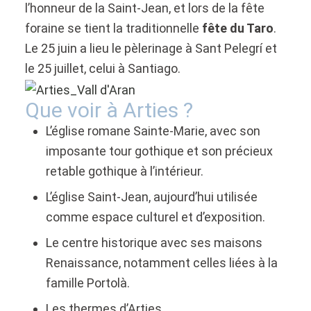
l’honneur de la Saint-Jean, et lors de la fête
foraine se tient la traditionnelle
fête du Taro
.
Le 25 juin a lieu le pèlerinage à Sant Pelegrí et
le 25 juillet, celui à Santiago.
Que voir à Arties ?
L’église romane Sainte-Marie, avec son
imposante tour gothique et son précieux
retable gothique à l’intérieur.
L’église Saint-Jean, aujourd’hui utilisée
comme espace culturel et d’exposition.
Le centre historique avec ses maisons
Renaissance, notamment celles liées à la
famille Portolà.
Les thermes d’Arties