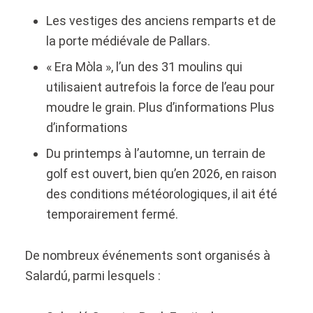
Les vestiges des anciens remparts et de
la porte médiévale de Pallars.
« Era Mòla », l’un des 31 moulins qui
utilisaient autrefois la force de l’eau pour
moudre le grain. Plus d’informations
Plus
d’informations
Du printemps à l’automne, un terrain de
golf est ouvert, bien qu’en 2026, en raison
des conditions météorologiques, il ait été
temporairement fermé.
De nombreux événements sont organisés à
Salardú, parmi lesquels :