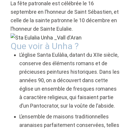
La fête patronale est célébrée le 16
septembre en l’honneur de Saint Sébastien, et
celle de la sainte patronne le 10 décembre en
l’honneur de Sainte Eulalie.
Que voir à Unha ?
L’église Santa Eulàlia, datant du XIIe siècle,
conserve des éléments romans et de
précieuses peintures historiques. Dans les
années 90, on a découvert dans cette
église un ensemble de fresques romanes
à caractère religieux, qui faisaient partie
d’un Pantocrator, sur la voûte de l’abside.
L’ensemble de maisons traditionnelles
aranaises parfaitement conservées, telles