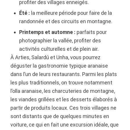
profiter des villages enneigés.
Été :
la meilleure période pour faire de la
randonnée et des circuits en montagne.
Printemps et automne :
parfaits pour
photographier la vallée, profiter des
activités culturelles et de plein air.
À Arties, Salardú et Unha, vous pourrez
déguster la
gastronomie typique aranaise
dans l’un de leurs restaurants. Parmi les plats
les plus traditionnels, on trouve notamment
l’olla aranaise,
les charcuteries de montagne,
les viandes grillées et les desserts élaborés à
partir de produits locaux. Ces trois villages ne
sont distants que de quelques minutes en
voiture, ce qui en fait une excursion idéale, que