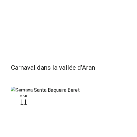
Carnaval dans la vallée d’Aran
MAR
11