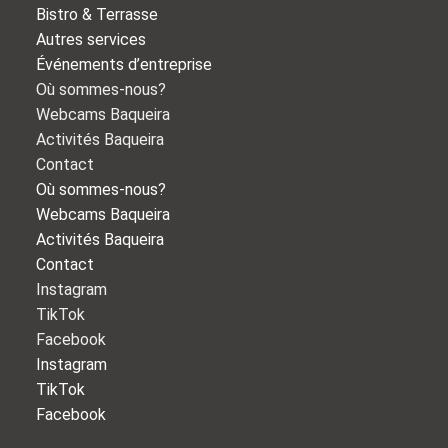
Bistro & Terrasse
Autres services
Événements d’entreprise
Où sommes-nous?
Webcams Baqueira
Activités Baqueira
Contact
Où sommes-nous?
Webcams Baqueira
Activités Baqueira
Contact
Instagram
TikTok
Facebook
Instagram
TikTok
Facebook