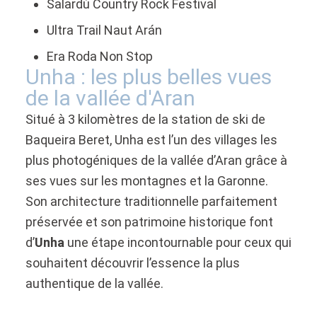
Salardú Country Rock Festival
Ultra Trail Naut Arán
Era Roda Non Stop
Unha : les plus belles vues
de la vallée d'Aran
Situé à 3 kilomètres de la station de ski de
Baqueira Beret, Unha est l’un des villages les
plus photogéniques de la vallée d’Aran grâce à
ses vues sur les montagnes et la Garonne.
Son architecture traditionnelle parfaitement
préservée et son patrimoine historique font
d’
Unha
une étape incontournable pour ceux qui
souhaitent découvrir l’essence la plus
authentique de la vallée.