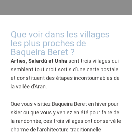
Que voir dans les villages
les plus proches de
Baqueira Beret ?
Arties, Salardú et Unha
sont trois villages qui
semblent tout droit sortis d’une carte postale
et constituent des étapes incontournables de
la vallée d’Aran.
Que vous visitiez Baqueira Beret en hiver pour
skier ou que vous y veniez en été pour faire de
la randonnée, ces trois villages ont conservé le
charme de l’architecture traditionnelle