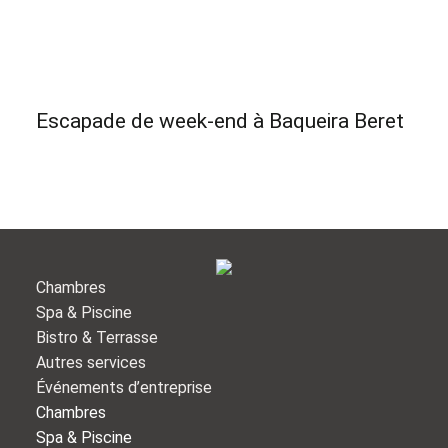
Escapade de week-end à Baqueira Beret
Chambres
Spa & Piscine
Bistro & Terrasse
Autres services
Événements d’entreprise
Chambres
Spa & Piscine