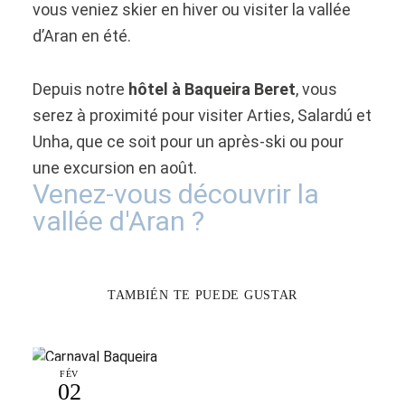
vous veniez skier en hiver ou visiter la vallée
d’Aran en été.
Depuis notre
hôtel à Baqueira Beret
, vous
serez à proximité pour visiter Arties, Salardú et
Unha, que ce soit pour un après-ski ou pour
une excursion en août.
Venez-vous découvrir la
vallée d'Aran ?
TAMBIÉN TE PUEDE GUSTAR
FÉV
02