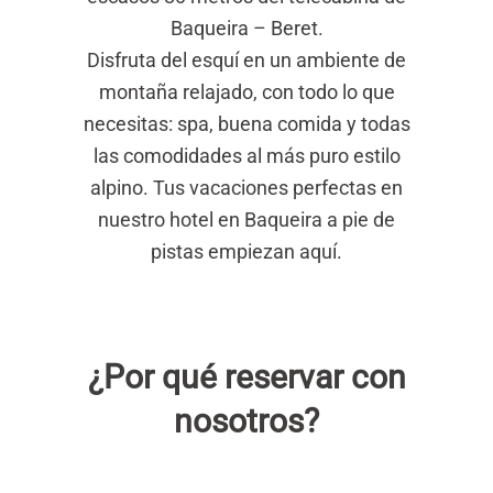
Baqueira – Beret.
Disfruta del esquí en un ambiente de
montaña relajado, con todo lo que
necesitas: spa, buena comida y todas
las comodidades al más puro estilo
alpino. Tus vacaciones perfectas en
nuestro hotel en Baqueira a pie de
pistas empiezan aquí.
¿Por qué reservar con
nosotros?