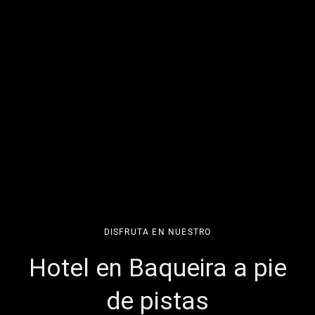
DISFRUTA EN NUESTRO
Hotel en Baqueira a pie
de pistas