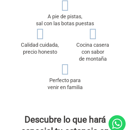
A pie de pistas,
sal con las botas puestas
Calidad cuidada,
Cocina casera
precio honesto
con sabor
de montaña
Perfecto para
venir en familia
Descubre lo que hará