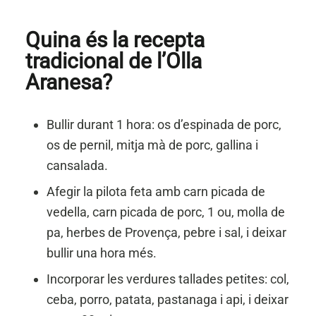
Quina és la recepta
tradicional de l’Olla
Aranesa?
Bullir durant 1 hora: os d’espinada de porc,
os de pernil, mitja mà de porc, gallina i
cansalada.
Afegir la pilota feta amb carn picada de
vedella, carn picada de porc, 1 ou, molla de
pa, herbes de Provença, pebre i sal, i deixar
bullir una hora més.
Incorporar les verdures tallades petites: col,
ceba, porro, patata, pastanaga i api, i deixar