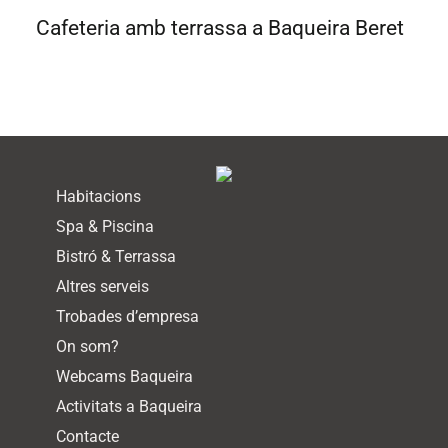
Cafeteria amb terrassa a Baqueira Beret
Habitacions
Spa & Piscina
Bistró & Terrassa
Altres serveis
Trobades d’empresa
On som?
Webcams Baqueira
Activitats a Baqueira
Contacte