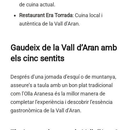
de cuina actual.
Restaurant Era Torrada
: Cuina local i
autèntica de la Vall d’Aran.
Gaudeix de la Vall d’Aran amb
els cinc sentits
Després d’una jornada d’esquí o de muntanya,
asseure’s a taula amb un bon plat tradicional
com l’Olla Aranesa és la millor manera de
completar l’experiència i descobrir l’essència
gastronòmica de la Vall d’Aran.