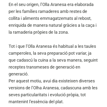
En el seu origen, l’Olla Aranesa era elaborada
per les famílies ramaderes amb restes de
collita i aliments emmagatzemats al rebost,
enriquida de manera natural gràcies a la caça i
la ramaderia pròpies de la zona.
Tot i que l’Olla Aranesa és habitual a les taules
camperoles, la seva preparació pot variar, ja
que cadascú la cuina a la seva manera, seguint
receptes transmeses de generació en
generació.
Per aquest motiu, avui dia existeixen diverses
versions de l’Olha Aranesa, cadascuna amb les
seves particularitats i evolució pròpia, tot
mantenint l’essència del plat.