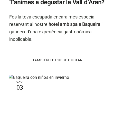
T’animes a degustar la Vall d’Aran?
Fes la teva escapada encara més especial
reservant al nostre
hotel amb spa a Baqueira
i
gaudeix d’una experiència gastronòmica
inoblidable.
TAMBIÉN TE PUEDE GUSTAR
NOV.
03