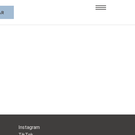
Instagram
TikTok