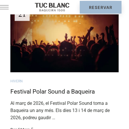
JUL.
21
HIVERN
Festival Polar Sound a Baqueira
Al març de 2026, el Festival Polar Sound torna a
Baqueira un any més. Els dies 13 i 14 de març de
2026, podreu gaudir …