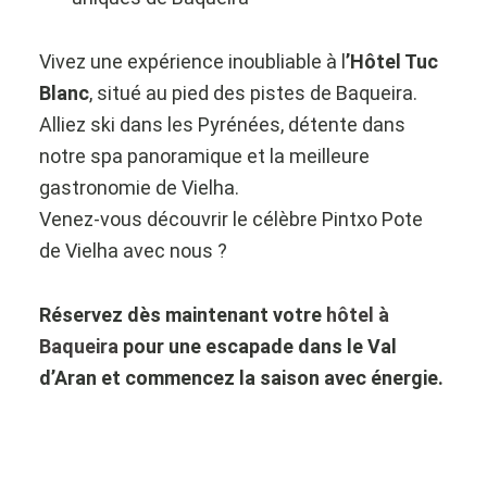
Vivez une expérience inoubliable à l
’Hôtel Tuc
Blanc
, situé au pied des pistes de Baqueira.
Alliez ski dans les Pyrénées, détente dans
notre spa panoramique et la meilleure
gastronomie de Vielha.
Venez-vous découvrir le célèbre Pintxo Pote
de Vielha avec nous ?
Réservez dès maintenant votre
hôtel à
Baqueira
pour une escapade dans le Val
d’Aran et commencez la saison avec énergie.