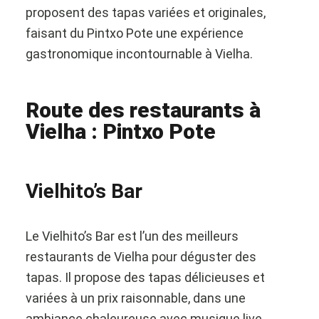
proposent des tapas variées et originales,
faisant du Pintxo Pote une expérience
gastronomique incontournable à Vielha.
Route des restaurants à
Vielha : Pintxo Pote
Vielhito’s Bar
Le Vielhito’s Bar est l’un des meilleurs
restaurants de Vielha pour déguster des
tapas. Il propose des tapas délicieuses et
variées à un prix raisonnable, dans une
ambiance chaleureuse avec musique live.