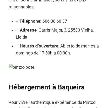
raisonnables.
– Téléphone:
606 38 60 37
–
Adresse
: Carrèr Major, 3, 25530 Vielha,
Lleida
–
Heures d’ouverture
: Abierto de martes a
domingo de 17:30h a 00:30h.
Hébergement à Baqueira
Pour vivre l’authentique expérience du Pintxo