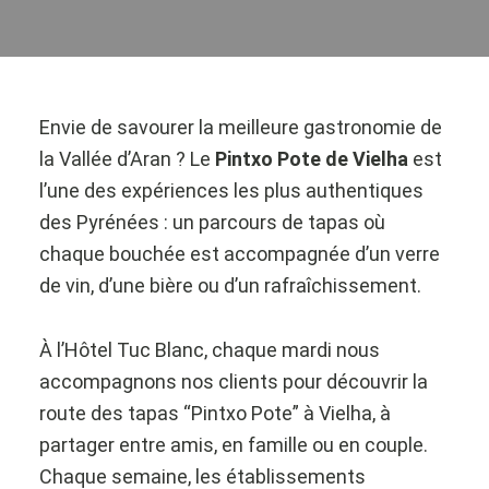
Envie de savourer la meilleure gastronomie de
la Vallée d’Aran ? Le
Pintxo Pote de Vielha
est
l’une des expériences les plus authentiques
des Pyrénées : un parcours de tapas où
chaque bouchée est accompagnée d’un verre
de vin, d’une bière ou d’un rafraîchissement.
À l’Hôtel Tuc Blanc, chaque mardi nous
accompagnons nos clients pour découvrir la
route des tapas “Pintxo Pote” à Vielha, à
partager entre amis, en famille ou en couple.
Chaque semaine, les établissements