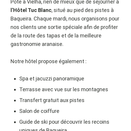
Pote à Vielha, rien de mieux que de séjourner à
l’Hôtel Tuc Blanc
, situé au pied des pistes à
Baqueira. Chaque mardi, nous organisons pour
nos clients une sortie spéciale afin de profiter
de la route des tapas et de la meilleure
gastronomie aranaise.
Notre hôtel propose également :
Spa et jacuzzi panoramique
Terrasse avec vue sur les montagnes
Transfert gratuit aux pistes
Salon de coiffure
Guide de ski pour découvrir les recoins
uniques de Baqueira