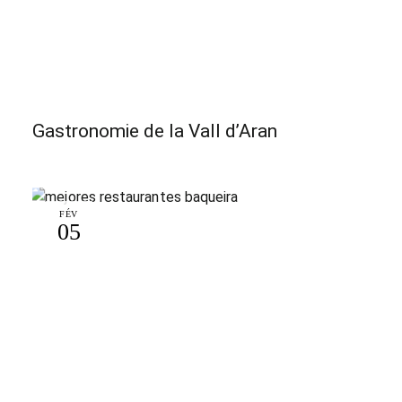
Gastronomie de la Vall d’Aran
FÉV
05