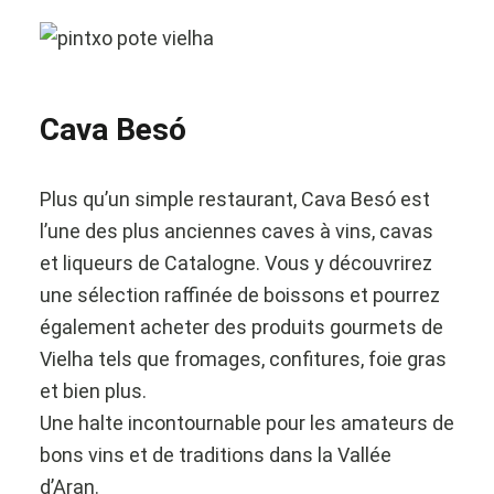
Cava Besó
Plus qu’un simple restaurant, Cava Besó est
l’une des plus anciennes caves à vins, cavas
et liqueurs de Catalogne. Vous y découvrirez
une sélection raffinée de boissons et pourrez
également acheter des produits gourmets de
Vielha tels que fromages, confitures, foie gras
et bien plus.
Une halte incontournable pour les amateurs de
bons vins et de traditions dans la Vallée
d’Aran.