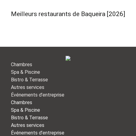
Meilleurs restaurants de Baqueira [2026]
Chambres
Spa & Piscine
Bistro & Terrasse
Autres services
Événements d’entreprise
Chambres
Spa & Piscine
Bistro & Terrasse
Autres services
Événements d’entreprise