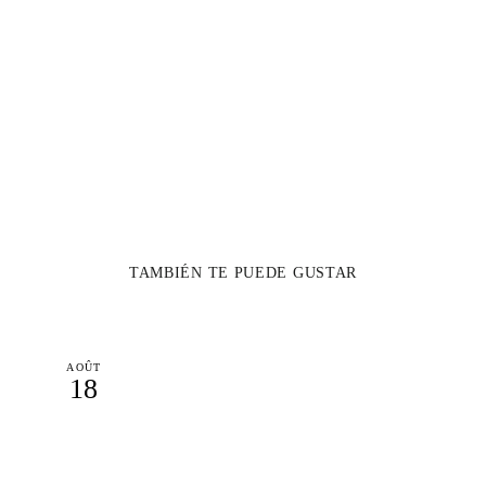
TAMBIÉN TE PUEDE GUSTAR
AOÛT
18