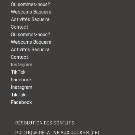
Où sommes-nous?
Webcams Baqueira
Activités Baqueira
Contact
Où sommes-nous?
Webcams Baqueira
Activités Baqueira
Contact
Instagram
TikTok
Facebook
Instagram
TikTok
Facebook
RÉSOLUTION DES CONFLITS
POLITIQUE RELATIVE AUX COOKIES (UE)