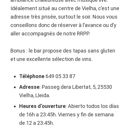
Idéalement situé au centre de Vielha, c’est une
adresse très prisée, surtout le soir. Nous vous
conseillons donc de réserver à l’avance ou d’y
aller accompagnés de notre RRPP.
Bonus : le bar propose des tapas sans gluten
et une excellente sélection de vins.
Téléphone
649 05 33 87
Adresse
: Passeg dera Libertat, 5, 25530
Vielha, Lleida.
Heures d’ouverture
: Abierto todos los días
de 16h a 23:45h. Viernes y fin de semana
de 12 a 23:45h.