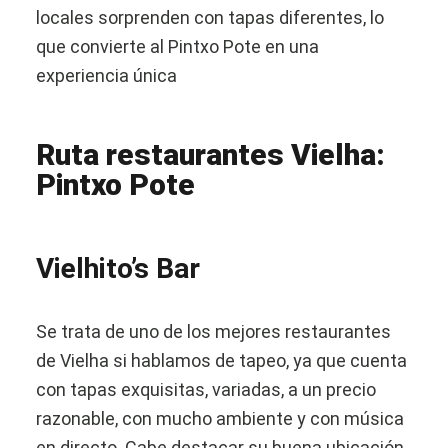
locales sorprenden con tapas diferentes, lo
que convierte al Pintxo Pote en una
experiencia única
Ruta restaurantes Vielha:
Pintxo Pote
Vielhito’s Bar
Se trata de uno de los mejores restaurantes
de Vielha si hablamos de tapeo, ya que cuenta
con tapas exquisitas, variadas, a un precio
razonable, con mucho ambiente y con música
en directo. Cabe destacar su buena ubicación,