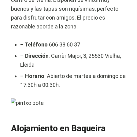
buenos y las tapas son riquísimas, perfecto
para disfrutar con amigos. El precio es
razonable acorde a la zona.
– Teléfono
606 38 60 37
–
Dirección
: Carrèr Major, 3, 25530 Vielha,
Lleida
–
Horario
: Abierto de martes a domingo de
17:30h a 00:30h.
Alojamiento en Baqueira