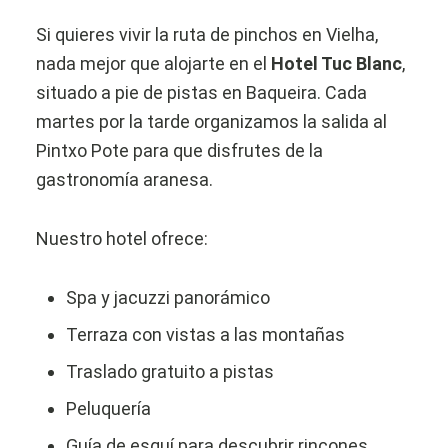
Si quieres vivir la ruta de pinchos en Vielha,
nada mejor que alojarte en el
Hotel Tuc Blanc
,
situado a pie de pistas en Baqueira. Cada
martes por la tarde organizamos la salida al
Pintxo Pote para que disfrutes de la
gastronomía aranesa.
Nuestro hotel ofrece:
Spa y jacuzzi panorámico
Terraza con vistas a las montañas
Traslado gratuito a pistas
Peluquería
Guía de esquí para descubrir rincones