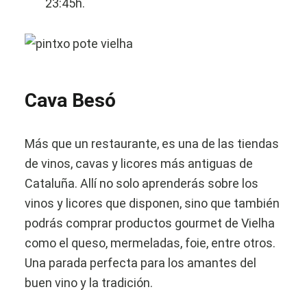
23:45h.
Cava Besó
Más que un restaurante, es una de las tiendas
de vinos, cavas y licores más antiguas de
Cataluña. Allí no solo aprenderás sobre los
vinos y licores que disponen, sino que también
podrás comprar productos gourmet de Vielha
como el queso, mermeladas, foie, entre otros.
Una parada perfecta para los amantes del
buen vino y la tradición.