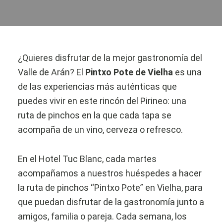
¿Quieres disfrutar de la mejor gastronomía del
Valle de Arán? El
Pintxo Pote de Vielha
es una
de las experiencias más auténticas que
puedes vivir en este rincón del Pirineo: una
ruta de pinchos en la que cada tapa se
acompaña de un vino, cerveza o refresco.
En el Hotel Tuc Blanc, cada martes
acompañamos a nuestros huéspedes a hacer
la ruta de pinchos “Pintxo Pote” en Vielha, para
que puedan disfrutar de la gastronomía junto a
amigos, familia o pareja. Cada semana, los