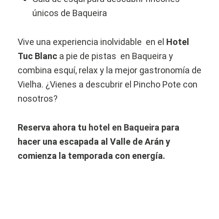
únicos de Baqueira
Vive una experiencia inolvidable en el
Hotel
Tuc Blanc
a pie de pistas en Baqueira y
combina esquí, relax y la mejor gastronomía de
Vielha. ¿Vienes a descubrir el Pincho Pote con
nosotros?
Reserva ahora tu
hotel en Baqueira
para
hacer una escapada al Valle de Arán y
comienza la temporada con energía.