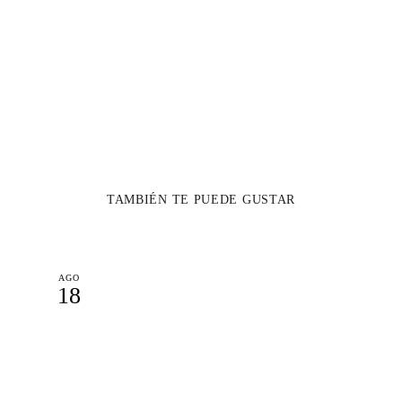
TAMBIÉN TE PUEDE GUSTAR
AGO
18