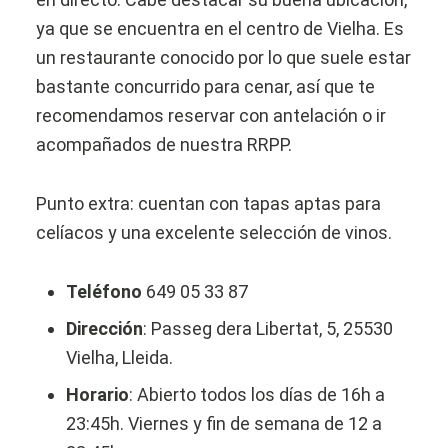
ya que se encuentra en el centro de Vielha. Es
un restaurante conocido por lo que suele estar
bastante concurrido para cenar, así que te
recomendamos reservar con antelación o ir
acompañados de nuestra RRPP.
Punto extra: cuentan con tapas aptas para
celíacos y una excelente selección de vinos.
Teléfono
649 05 33 87
Dirección
: Passeg dera Libertat, 5, 25530
Vielha, Lleida.
Horario
: Abierto todos los días de 16h a
23:45h. Viernes y fin de semana de 12 a