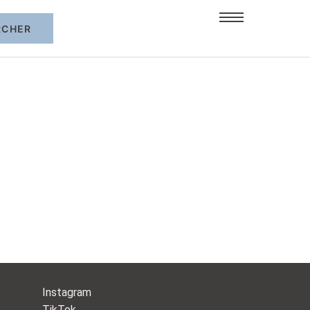
Instagram
TikTok