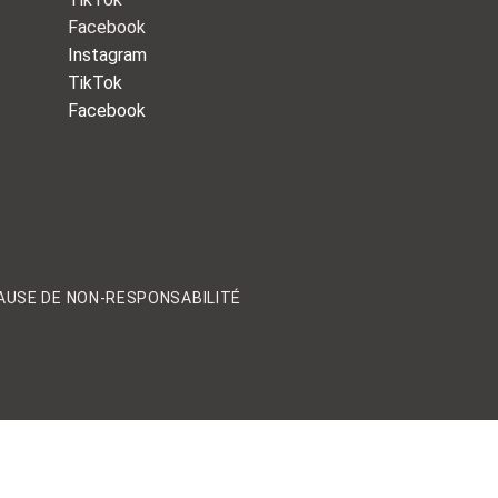
Facebook
Instagram
TikTok
Facebook
AUSE DE NON-RESPONSABILITÉ