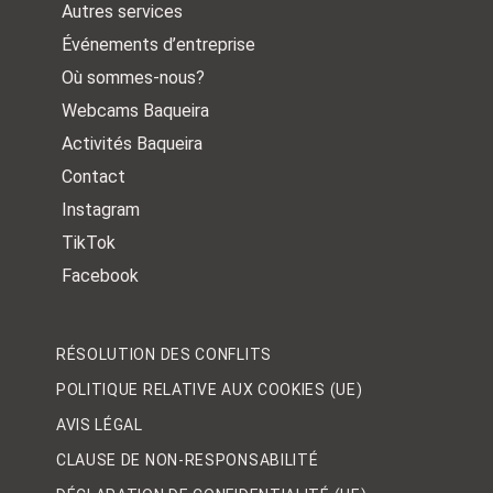
Autres services
Événements d’entreprise
Où sommes-nous?
Webcams Baqueira
Activités Baqueira
Contact
Instagram
TikTok
Facebook
RÉSOLUTION DES CONFLITS
POLITIQUE RELATIVE AUX COOKIES (UE)
AVIS LÉGAL
CLAUSE DE NON-RESPONSABILITÉ