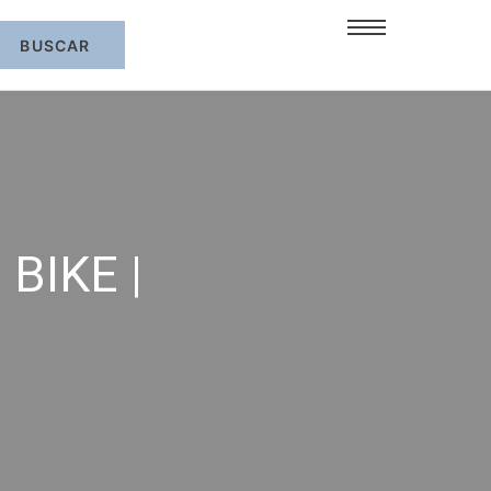
 BIKE |