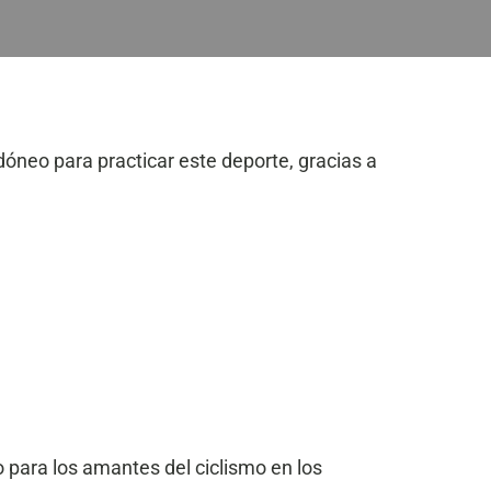
idóneo para practicar este deporte, gracias a
o para los amantes del ciclismo en los