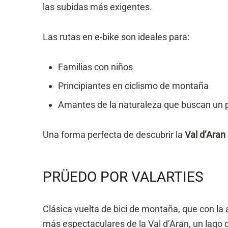
las subidas más exigentes.
Las rutas en e-bike son ideales para:
Familias con niños
Principiantes en ciclismo de montaña
Amantes de la naturaleza que buscan un p
Una forma perfecta de descubrir la
Val d’Aran
PRÜEDO POR VALARTIES
Clásica vuelta de bici de montaña, que con la 
más espectaculares de la Val d’Aran, un lago 