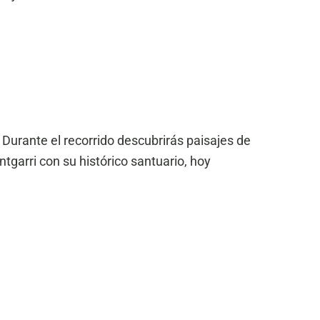
 Durante el recorrido descubrirás paisajes de
tgarri con su histórico santuario, hoy