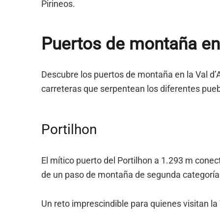
Pirineos.
Puertos de montaña en 
Descubre los puertos de montaña en la Val d’Ar
carreteras que serpentean los diferentes puebl
Portilhon
El mítico puerto del Portilhon a 1.293 m conec
de un paso de montaña de segunda categoría s
Un reto imprescindible para quienes visitan la 