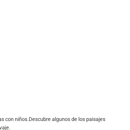
lias con niños.Descubre algunos de los paisajes
vaje.