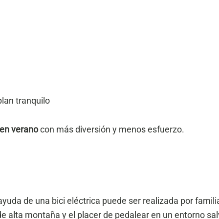
lan tranquilo
 en verano
con más diversión y menos esfuerzo.
ayuda de una bici eléctrica puede ser realizada por fami
de alta montaña y el placer de pedalear en un entorno sal