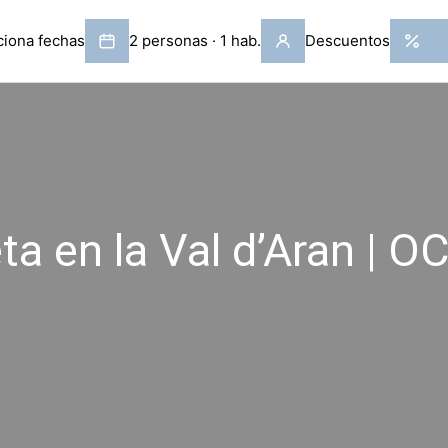
eta en la Val d’Aran | OC