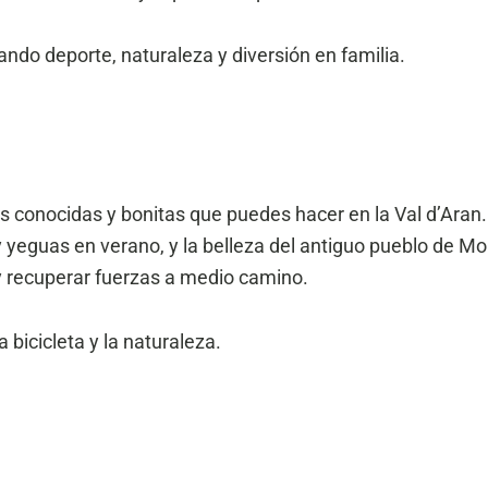
ando deporte, naturaleza y diversión en familia.
s conocidas y bonitas que puedes hacer en la Val d’Aran.
yeguas en verano, y la belleza del antiguo pueblo de Mon
y recuperar fuerzas a medio camino.
 bicicleta y la naturaleza.