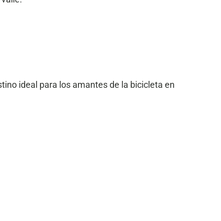
tino ideal para los amantes de la bicicleta en