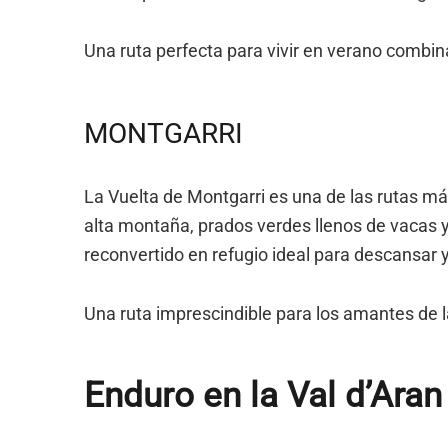
Una ruta perfecta para vivir en verano combin
MONTGARRI
La Vuelta de Montgarri es una de las rutas má
alta montaña, prados verdes llenos de vacas y 
reconvertido en refugio ideal para descansar 
Una ruta imprescindible para los amantes de la
Enduro en la Val d’Aran