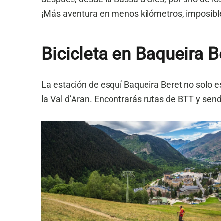
¡Más aventura en menos kilómetros, imposibl
Bicicleta en Baqueira B
La estación de esquí Baqueira Beret no solo es
la Val d’Aran. Encontrarás rutas de BTT y sen