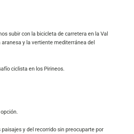
 subir con la bicicleta de carretera en la Val
a aranesa y la vertiente mediterránea del
ío ciclista en los Pirineos.
 opción.
paisajes y del recorrido sin preocuparte por