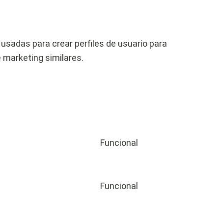
usadas para crear perfiles de usuario para
 marketing similares.
Funcional
Funcional