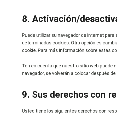
8. Activación/desactiv
Puede utilizar su navegador de internet par
determinadas cookies. Otra opción es cambia
cookie. Para más información sobre estas opc
Ten en cuenta que nuestro sitio web puede no
navegador, se volverán a colocar después de 
9. Sus derechos con re
Usted tiene los siguientes derechos con res