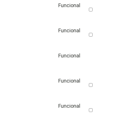
Funcional
Funcional
Funcional
Funcional
Funcional