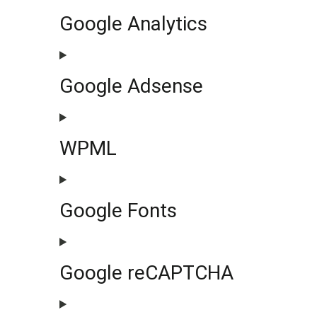
Google Analytics
Google Adsense
WPML
Google Fonts
Google reCAPTCHA