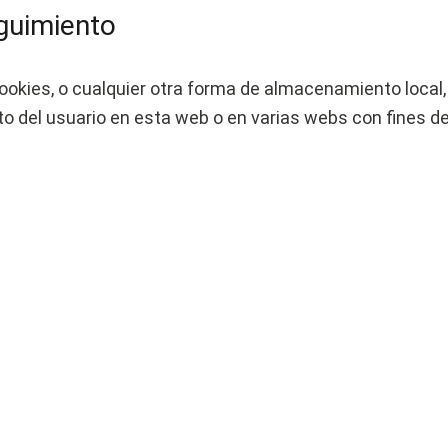
guimiento
kies, o cualquier otra forma de almacenamiento local, 
to del usuario en esta web o en varias webs con fines de