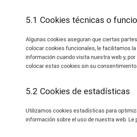
5.1 Cookies técnicas o funci
Algunas cookies aseguran que ciertas partes
colocar cookies funcionales, le facilitamos l
información cuando visita nuestra web y, po
colocar estas cookies sin su consentimiento
5.2 Cookies de estadísticas
Utilizamos cookies estadísticas para optimiz
información sobre el uso de nuestra web. Le