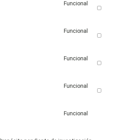
Funcional
Funcional
Funcional
Funcional
Funcional