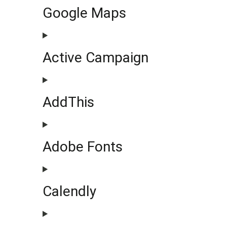
Google Maps
Active Campaign
AddThis
Adobe Fonts
Calendly