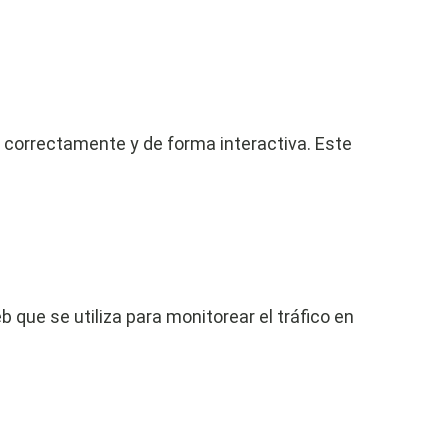
 correctamente y de forma interactiva. Este
 que se utiliza para monitorear el tráfico en