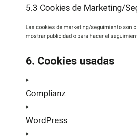
5.3 Cookies de Marketing/Se
Las cookies de marketing/seguimiento son coo
mostrar publicidad o para hacer el seguimien
6. Cookies usadas
Complianz
WordPress