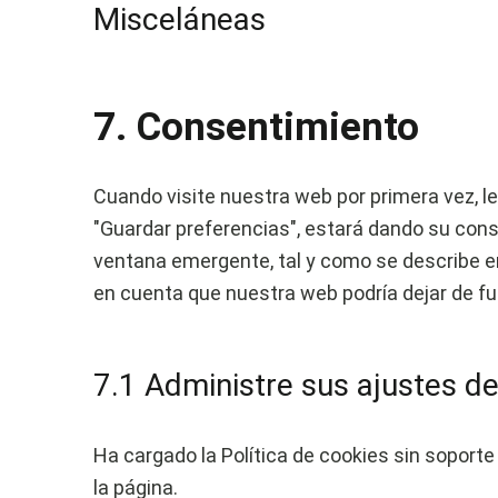
Misceláneas
7. Consentimiento
Cuando visite nuestra web por primera vez, 
"Guardar preferencias", estará dando su cons
ventana emergente, tal y como se describe en
en cuenta que nuestra web podría dejar de f
7.1 Administre sus ajustes d
Ha cargado la Política de cookies sin soporte 
la página.