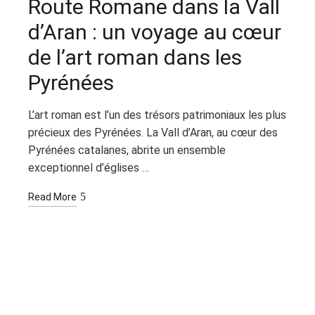
Route Romane dans la Vall
d’Aran : un voyage au cœur
de l’art roman dans les
Pyrénées
L’art roman est l’un des trésors patrimoniaux les plus
précieux des Pyrénées. La Vall d’Aran, au cœur des
Pyrénées catalanes, abrite un ensemble
exceptionnel d’églises …
Read More