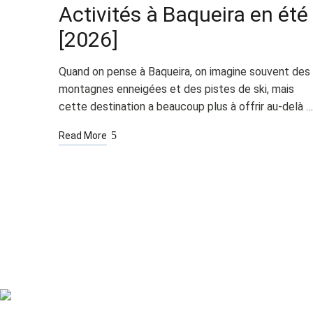
Activités à Baqueira en été
[2026]
Quand on pense à Baqueira, on imagine souvent des
montagnes enneigées et des pistes de ski, mais
cette destination a beaucoup plus à offrir au-delà …
Read More
Chambres