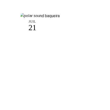
JUIL
21