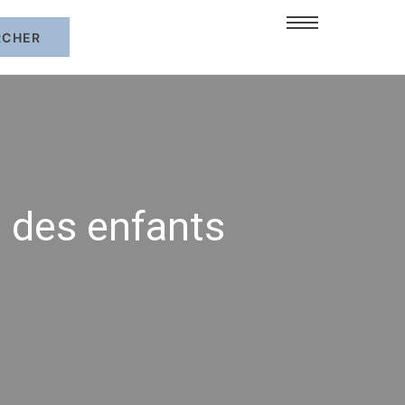
c des enfants