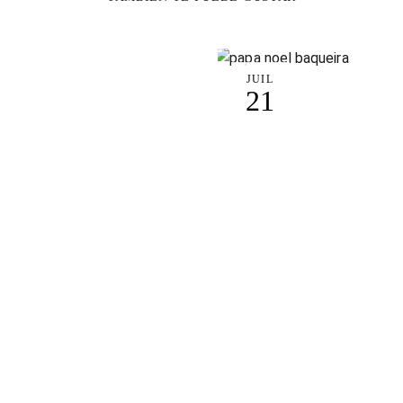
JUIL
21