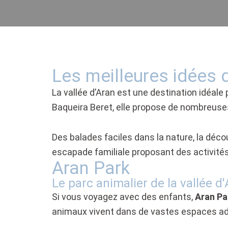
Les meilleures idées d
La vallée d’Aran est une destination idéale p
Baqueira Beret, elle propose de nombreuses 
Des balades faciles dans la nature, la déco
escapade familiale proposant des activités 
Aran Park
Le parc animalier de la vallée d
Si vous voyagez avec des enfants,
Aran Pa
animaux vivent dans de vastes espaces ada