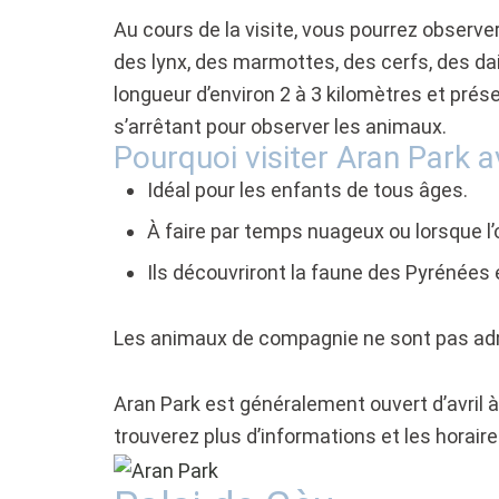
Au cours de la visite, vous pourrez observ
des lynx, des marmottes, des cerfs, des dai
longueur d’environ 2 à 3 kilomètres et prése
s’arrêtant pour observer les animaux.
Pourquoi visiter Aran Park 
Idéal pour les enfants de tous âges.
À faire par temps nuageux ou lorsque l’
Ils découvriront la faune des Pyrénées 
Les animaux de compagnie ne sont pas ad
Aran Park est généralement ouvert d’avril à 
trouverez plus d’informations et les horaire