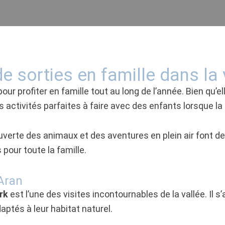
e sorties en famille dans la 
our profiter en famille tout au long de l’année. Bien qu’el
activités parfaites à faire avec des enfants lorsque la 
uverte des animaux et des aventures en plein air font de 
pour toute la famille.
'Aran
rk
est l’une des visites incontournables de la vallée. Il 
ptés à leur habitat naturel.