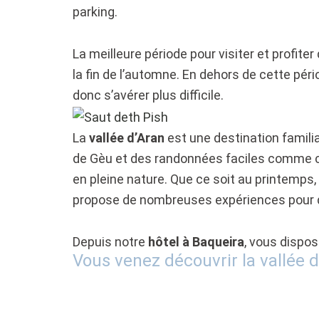
parking.
La meilleure période pour visiter et profite
la fin de l’automne. En dehors de cette pério
donc s’avérer plus difficile.
La
vallée d’Aran
est une destination familia
de Gèu et des randonnées faciles comme celle
en pleine nature. Que ce soit au printemps,
propose de nombreuses expériences pour qu
Depuis notre
hôtel à Baqueira
, vous dispos
Vous venez découvrir la vallée 