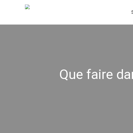
Que faire da