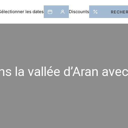
ns la vallée d’Aran ave