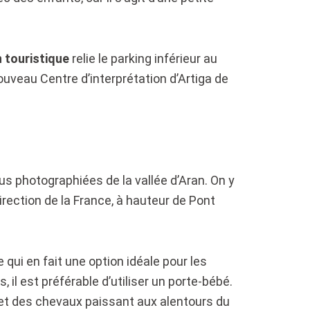
n touristique
relie le parking inférieur au
nouveau Centre d’interprétation d’Artiga de
lus photographiées de la vallée d’Aran. On y
irection de la France, à hauteur de Pont
 qui en fait une option idéale pour les
 il est préférable d’utiliser un porte-bébé.
s et des chevaux paissant aux alentours du