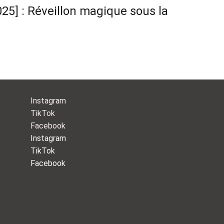
25] : Réveillon magique sous la
Instagram
TikTok
Facebook
Instagram
TikTok
Facebook