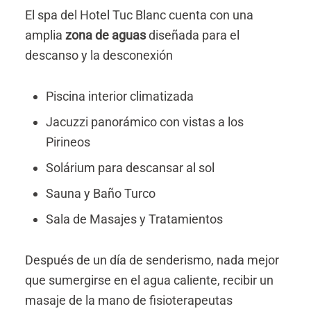
El spa del Hotel Tuc Blanc cuenta con una
amplia
zona de aguas
diseñada para el
descanso y la desconexión
Piscina interior climatizada
Jacuzzi panorámico con vistas a los
Pirineos
Solárium para descansar al sol
Sauna y Baño Turco
Sala de Masajes y Tratamientos
Después de un día de senderismo, nada mejor
que sumergirse en el agua caliente, recibir un
masaje de la mano de fisioterapeutas