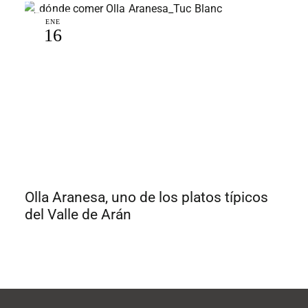
ENE
16
Olla Aranesa, uno de los platos típicos
del Valle de Arán