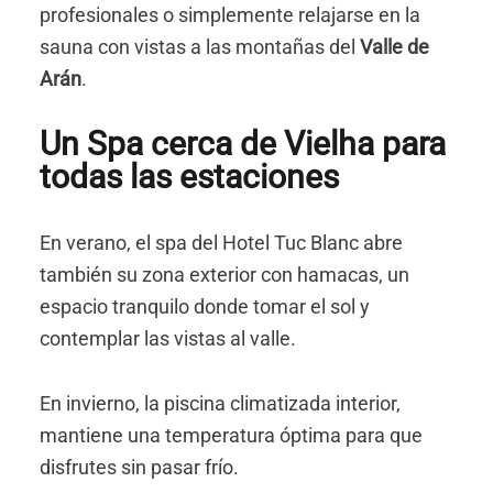
profesionales o simplemente relajarse en la
sauna con vistas a las montañas del
Valle de
Arán
.
Un Spa cerca de Vielha para
todas las estaciones
En verano, el spa del Hotel Tuc Blanc abre
también su zona exterior con hamacas, un
espacio tranquilo donde tomar el sol y
contemplar las vistas al valle.
En invierno, la piscina climatizada interior,
mantiene una temperatura óptima para que
disfrutes sin pasar frío.