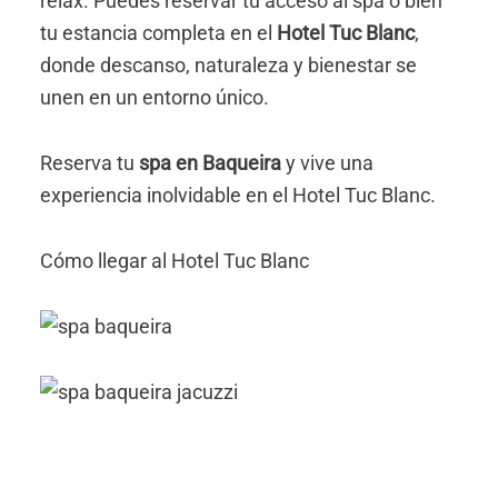
relax. Puedes reservar tu acceso al spa o bien
tu estancia completa en el
Hotel Tuc Blanc
,
donde descanso, naturaleza y bienestar se
unen en un entorno único.
Reserva tu
spa en Baqueira
y vive una
experiencia inolvidable en el Hotel Tuc Blanc.
Cómo llegar al Hotel Tuc Blanc