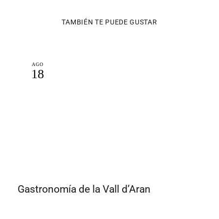
TAMBIÉN TE PUEDE GUSTAR
AGO
18
Gastronomía de la Vall d’Aran