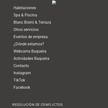
Habitaciones
Spa & Piscina
Blanc Bistró & Terraza
Otros servicios
Eventos de empresa
¿Dónde estamos?
Webcams Baqueira
Actividades Baqueira
Contacto
Instagram
TikTok
Facebook
RESOLUCIÓN DE CONFLICTOS