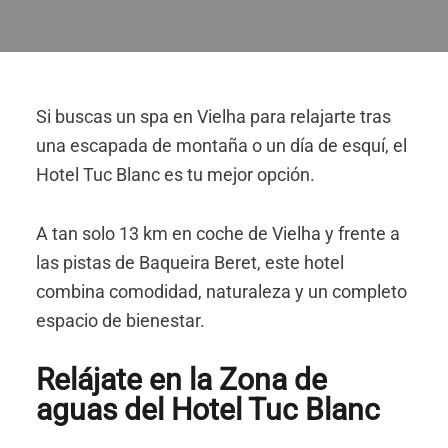
Si buscas un spa en Vielha para relajarte tras
una escapada de montaña
o un día de esquí, el
Hotel Tuc Blanc es tu mejor opción.
A tan solo 13 km en coche de Vielha y frente a
las pistas de Baqueira Beret, este hotel
combina comodidad, naturaleza y un completo
espacio de bienestar.
Relájate en la Zona de
aguas del Hotel Tuc Blanc