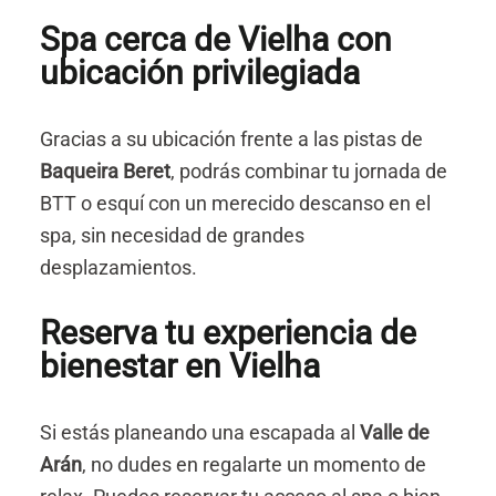
Spa cerca de Vielha con
ubicación privilegiada
Gracias a su ubicación frente a las pistas de
Baqueira Beret
, podrás combinar tu jornada de
BTT o esquí con un merecido descanso en el
spa, sin necesidad de grandes
desplazamientos.
Reserva tu experiencia de
bienestar en Vielha
Si estás planeando una escapada al
Valle de
Arán
, no dudes en regalarte un momento de