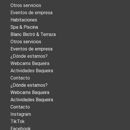
Otros servicios
Eventos de empresa
Habitaciones
Spa & Piscina
Blanc Bistró & Terraza
Otros servicios
Eventos de empresa
¿Dónde estamos?
Webcams Baqueira
Actividades Baqueira
Contacto
¿Dónde estamos?
Webcams Baqueira
Actividades Baqueira
Contacto
Instagram
TikTok
Facebook