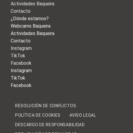
Actividades Baqueira
Contacto
¿Dónde estamos?
Webcams Baqueira
Actividades Baqueira
Contacto
Instagram
TikTok
Facebook
Instagram
TikTok
Facebook
RESOLUCIÓN DE CONFLICTOS
POLÍTICA DE COOKIES
AVISO LEGAL
DESCARGO DE RESPONSABILIDAD