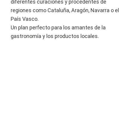
diferentes curaciones y procedentes de
regiones como Cataluña, Aragón, Navarra o el
País Vasco.
Un plan perfecto para los amantes de la
gastronomía y los productos locales.