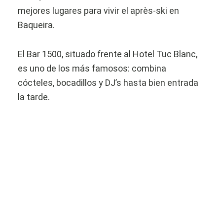
mejores lugares para vivir el après-ski en
Baqueira.
El Bar 1500, situado frente al Hotel Tuc Blanc,
es uno de los más famosos: combina
cócteles, bocadillos y DJ’s hasta bien entrada
la tarde.