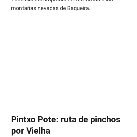
montañas nevadas de Baqueira.
Pintxo Pote: ruta de pinchos
por Vielha