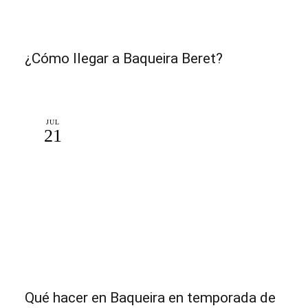
¿Cómo llegar a Baqueira Beret?
JUL
21
Qué hacer en Baqueira en temporada de