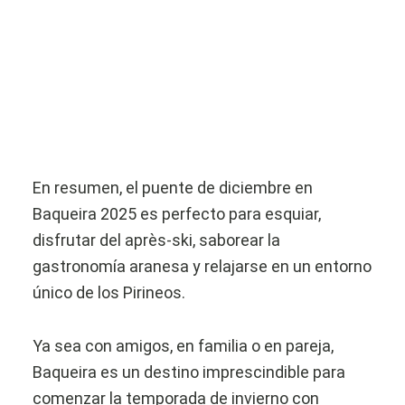
En resumen, el puente de diciembre en
Baqueira 2025 es perfecto para esquiar,
disfrutar del après-ski, saborear la
gastronomía aranesa y relajarse en un entorno
único de los Pirineos.
Ya sea con amigos, en familia o en pareja,
Baqueira es un destino imprescindible para
comenzar la temporada de invierno con