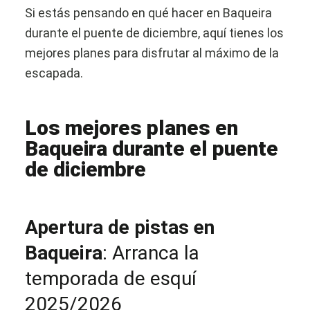
Si estás pensando en qué hacer en Baqueira
durante el puente de diciembre, aquí tienes los
mejores planes para disfrutar al máximo de la
escapada.
Los mejores planes en
Baqueira durante el puente
de diciembre
Apertura de pistas en
Baqueira
: Arranca la
temporada de esquí
2025/2026