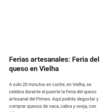
Ferias artesanales: Feria del
queso en Vielha
A solo 20 minutos en coche, en Vielha, se
celebra durante el puente la Feria del queso
artesanal del Pirineo. Aquí podrás degustar y
comprar quesos de vaca, cabra y oveja, con