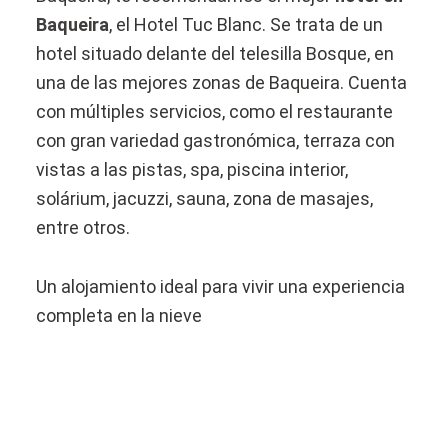
Baqueira
, el Hotel Tuc Blanc. Se trata de un
hotel situado delante del telesilla Bosque, en
una de las mejores zonas de Baqueira. Cuenta
con múltiples servicios, como el restaurante
con gran variedad gastronómica, terraza con
vistas a las pistas, spa, piscina interior,
solárium, jacuzzi, sauna, zona de masajes,
entre otros.
Un alojamiento ideal para vivir una experiencia
completa en la nieve