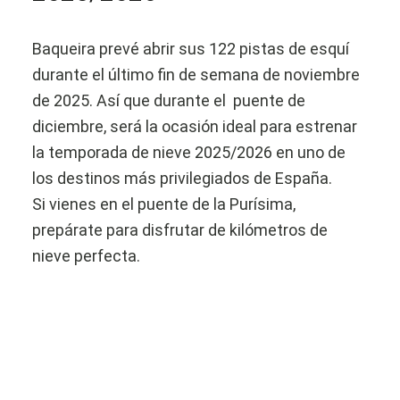
Baqueira prevé abrir sus 122 pistas de esquí
durante el último fin de semana de noviembre
de 2025. Así que durante el puente de
diciembre, será la ocasión ideal para estrenar
la temporada de nieve 2025/2026 en uno de
los destinos más privilegiados de España.
Si vienes en el puente de la Purísima,
prepárate para disfrutar de kilómetros de
nieve perfecta.