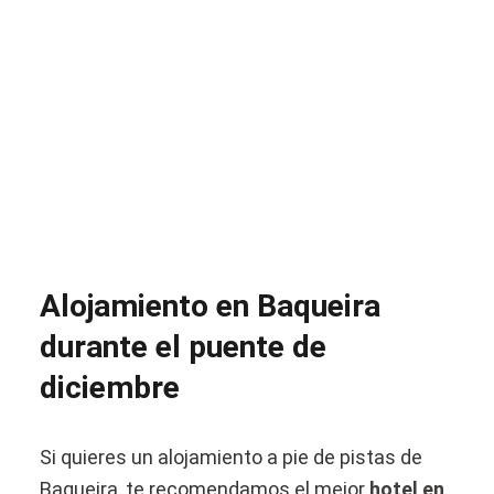
Alojamiento en Baqueira
durante el puente de
diciembre
Si quieres un alojamiento a pie de pistas de
Baqueira, te recomendamos el mejor
hotel en