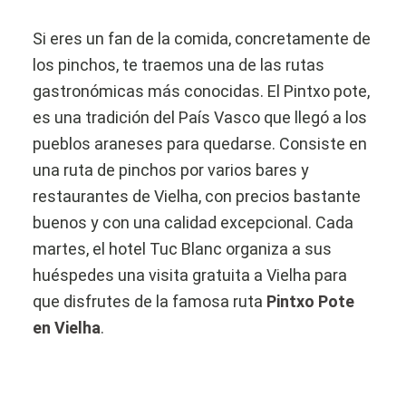
Si eres un fan de la comida, concretamente de
los pinchos, te traemos una de las rutas
gastronómicas más conocidas. El Pintxo pote,
es una tradición del País Vasco que llegó a los
pueblos araneses para quedarse. Consiste en
una ruta de pinchos por varios bares y
restaurantes de Vielha, con precios bastante
buenos y con una calidad excepcional. Cada
martes, el hotel Tuc Blanc organiza a sus
huéspedes una visita gratuita a Vielha para
que disfrutes de la famosa ruta
Pintxo Pote
en Vielha
.