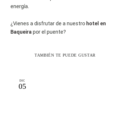
energía.
¿Vienes a disfrutar de a nuestro
hotel en
Baqueira
por el puente?
TAMBIÉN TE PUEDE GUSTAR
DIC
05