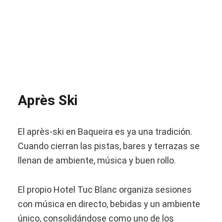
Après Ski
El après-ski en Baqueira es ya una tradición.
Cuando cierran las pistas, bares y terrazas se
llenan de ambiente, música y buen rollo.
El propio Hotel Tuc Blanc organiza sesiones
con música en directo, bebidas y un ambiente
único, consolidándose como uno de los