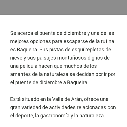
Se acerca el puente de diciembre y una de las
mejores opciones para escaparse de la rutina
es Baqueira. Sus pistas de esquí repletas de
nieve y sus paisajes montañosos dignos de
una película hacen que muchos de los
amantes de la naturaleza se decidan por ir por
el puente de diciembre a Baqueira.
Está situado en la Valle de Arán, ofrece una
gran variedad de actividades relacionadas con
el deporte, la gastronomía y la naturaleza.