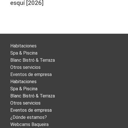
esquí [2026]
Habitaciones
Spa & Piscina
Blanc Bistró & Terraza
Otros servicios
Eventos de empresa
Habitaciones
Spa & Piscina
Blanc Bistró & Terraza
Otros servicios
Eventos de empresa
¿Dónde estamos?
Webcams Baqueira