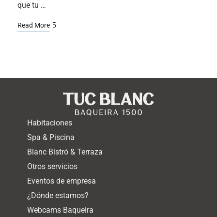
que tu …
Read More
Habitaciones
Spa & Piscina
Blanc Bistró & Terraza
Otros servicios
Eventos de empresa
¿Dónde estamos?
Webcams Baqueira