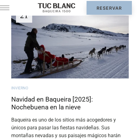
JUL
21
INVIERNO
Navidad en Baqueira [2025]:
Nochebuena en la nieve
Baqueira es uno de los sitios más acogedores y
únicos para pasar las fiestas navideñas. Sus
montañas nevadas y sus paisajes mágicos harán