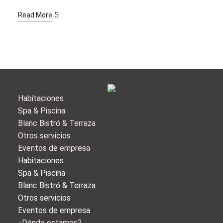
Read More
Habitaciones
Spa & Piscina
Blanc Bistró & Terraza
Otros servicios
Eventos de empresa
Habitaciones
Spa & Piscina
Blanc Bistró & Terraza
Otros servicios
Eventos de empresa
¿Dónde estamos?