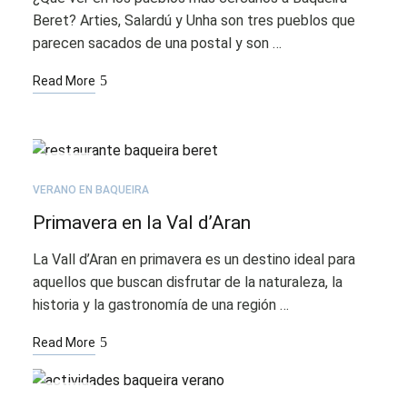
Beret? Arties, Salardú y Unha son tres pueblos que
parecen sacados de una postal y son …
Read More
ABR
27
VERANO EN BAQUEIRA
Primavera en la Val d’Aran
La Vall d’Aran en primavera es un destino ideal para
aquellos que buscan disfrutar de la naturaleza, la
historia y la gastronomía de una región …
Read More
ABR