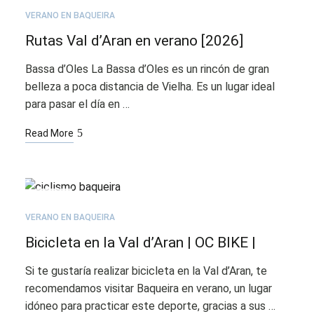
21
VERANO EN BAQUEIRA
Rutas Val d’Aran en verano [2026]
Bassa d’Oles La Bassa d’Oles es un rincón de gran
belleza a poca distancia de Vielha. Es un lugar ideal
para pasar el día en …
Read More
JUL
21
VERANO EN BAQUEIRA
Bicicleta en la Val d’Aran | OC BIKE |
Si te gustaría realizar bicicleta en la Val d’Aran, te
recomendamos visitar Baqueira en verano, un lugar
idóneo para practicar este deporte, gracias a sus …