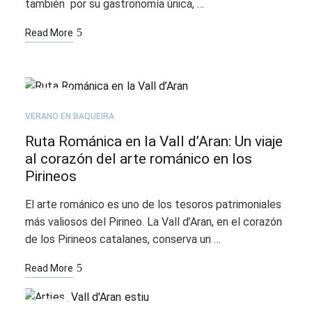
también por su gastronomía única, …
Read More
AGO
12
VERANO EN BAQUEIRA
Ruta Románica en la Vall d’Aran: Un viaje
al corazón del arte románico en los
Pirineos
El arte románico es uno de los tesoros patrimoniales
más valiosos del Pirineo. La Vall d’Aran, en el corazón
de los Pirineos catalanes, conserva un …
Read More
JUL