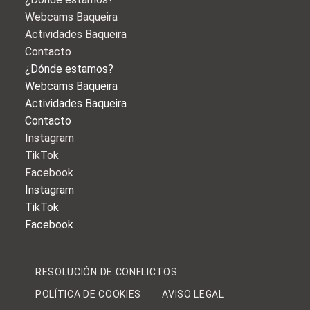
Webcams Baqueira
Actividades Baqueira
Contacto
¿Dónde estamos?
Webcams Baqueira
Actividades Baqueira
Contacto
Instagram
TikTok
Facebook
Instagram
TikTok
Facebook
RESOLUCIÓN DE CONFLICTOS
POLÍTICA DE COOKIES
AVISO LEGAL