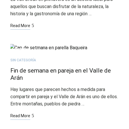
aquellos que buscan disfrutar de la naturaleza, la
historia y la gastronomía de una región …
Read More
FEB
25
SIN CATEGORÍA
Fin de semana en pareja en el Valle de
Arán
Hay lugares que parecen hechos a medida para
compartir en pareja y el Valle de Arán es uno de ellos.
Entre montañas, pueblos de piedra …
Read More