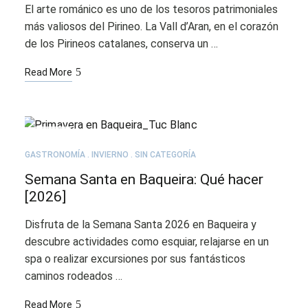
El arte románico es uno de los tesoros patrimoniales
más valiosos del Pirineo. La Vall d’Aran, en el corazón
de los Pirineos catalanes, conserva un …
Read More
JUL
21
GASTRONOMÍA
INVIERNO
SIN CATEGORÍA
Semana Santa en Baqueira: Qué hacer
[2026]
Disfruta de la Semana Santa 2026 en Baqueira y
descubre actividades como esquiar, relajarse en un
spa o realizar excursiones por sus fantásticos
caminos rodeados …
Read More