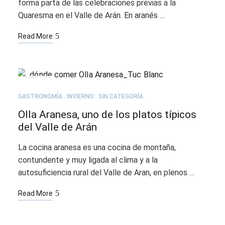
forma parta de las celebraciones previas a la
Quaresma en el Valle de Arán. En aranés …
Read More
ENE
16
GASTRONOMÍA
INVIERNO
SIN CATEGORÍA
Olla Aranesa, uno de los platos típicos
del Valle de Arán
La cocina aranesa es una cocina de montaña,
contundente y muy ligada al clima y a la
autosuficiencia rural del Valle de Aran, en plenos …
Read More