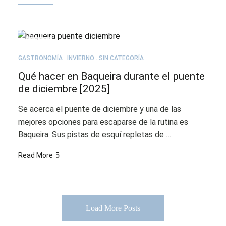
JUL
21
GASTRONOMÍA
INVIERNO
SIN CATEGORÍA
Qué hacer en Baqueira durante el puente
de diciembre [2025]
Se acerca el puente de diciembre y una de las
mejores opciones para escaparse de la rutina es
Baqueira. Sus pistas de esquí repletas de …
Read More
Load More Posts